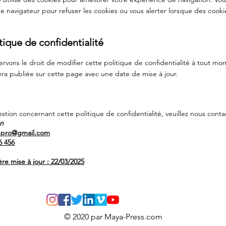
re navigateur pour refuser les cookies ou vous alerter lorsque des cooki
tique de confidentialité
rvons le droit de modifier cette politique de confidentialité à tout mo
era publiée sur cette page avec une date de mise à jour.
stion concernant cette politique de confidentialité, veuillez nous contac
n
npro@gmail.com
6 456
re mise à jour : 22/03/2025
© 2020 par Maya-Press.com