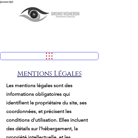
javascript
Mentions Légales
Les mentions légales sont des
informations obligatoires qui
identifient le propriétaire du site, ses
coordonnées, et précisent les
conditions d'utilisation. Elles incluent
des détails sur l'hébergement, la
propriété intellectuelle, et les