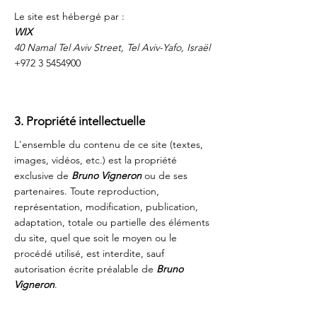
Le site est hébergé par :
WIX
40 Namal Tel Aviv Street, Tel Aviv-Yafo, Israël
+972 3 5454900
3. Propriété intellectuelle
L'ensemble du contenu de ce site (textes,
images, vidéos, etc.) est la propriété
exclusive de
Bruno Vigneron
ou de ses
partenaires. Toute reproduction,
représentation, modification, publication,
adaptation, totale ou partielle des éléments
du site, quel que soit le moyen ou le
procédé utilisé, est interdite, sauf
autorisation écrite préalable de
Bruno
Vigneron
.