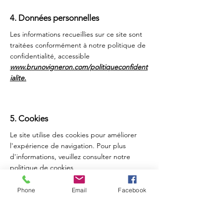
4. Données personnelles
Les informations recueillies sur ce site sont
traitées conformément à notre politique de
confidentialité, accessible
www.brunovigneron.com/politiqueconfident
ialite.
5. Cookies
Le site utilise des cookies pour améliorer
l'expérience de navigation. Pour plus
d'informations, veuillez consulter notre
politique de cookies
Phone
Email
Facebook
6. Liens hypertextes