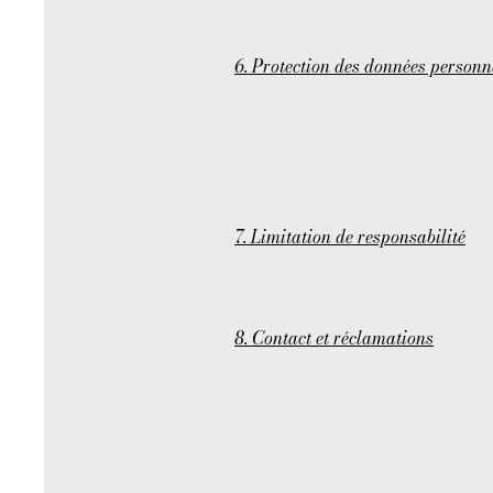
6. Protection des données personn
7. Limitation de responsabilité
8. Contact et réclamations