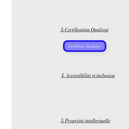
3. Certification Qualiopi
Certificat Qualiopi
4. Accessibilité et inclusion
5. Propriété intellectuelle